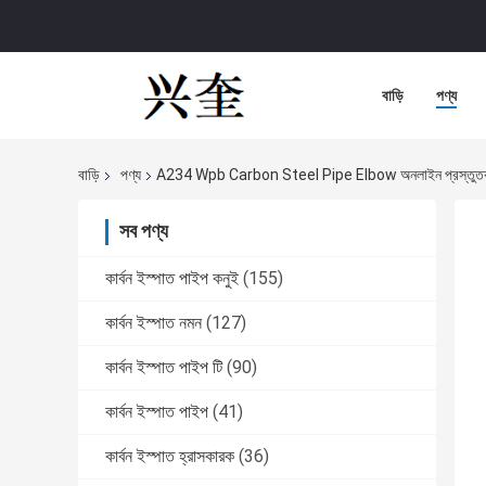
বাড়ি
পণ্য
বাড়ি
পণ্য
A234 Wpb Carbon Steel Pipe Elbow অনলাইন প্রস্তুত
সব পণ্য
কার্বন ইস্পাত পাইপ কনুই
(155)
কার্বন ইস্পাত নমন
(127)
কার্বন ইস্পাত পাইপ টি
(90)
কার্বন ইস্পাত পাইপ
(41)
কার্বন ইস্পাত হ্রাসকারক
(36)