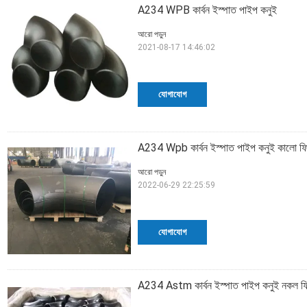
A234 WPB কার্বন ইস্পাত পাইপ কনুই
আরো পড়ুন
2021-08-17 14:46:02
যোগাযোগ
A234 Wpb কার্বন ইস্পাত পাইপ কনুই কালো ফি
আরো পড়ুন
2022-06-29 22:25:59
যোগাযোগ
A234 Astm কার্বন ইস্পাত পাইপ কনুই নকল ফিট