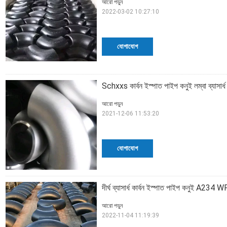
আরো পড়ুন
2022-03-02 10:27:10
যোগাযোগ
Schxxs কার্বন ইস্পাত পাইপ কনুই লম্বা ব্যাস
আরো পড়ুন
2021-12-06 11:53:20
যোগাযোগ
দীর্ঘ ব্যাসার্ধ কার্বন ইস্পাত পাইপ কনুই A2
আরো পড়ুন
2022-11-04 11:19:39