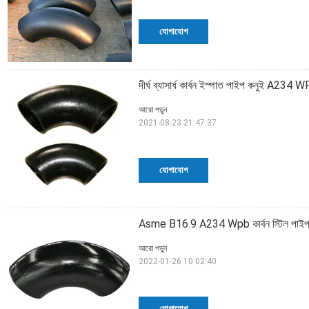
যোগাযোগ
দীর্ঘ ব্যাসার্ধ কার্বন ইস্পাত পাইপ কনুই A2
আরো পড়ুন
2021-08-23 21:47:37
যোগাযোগ
Asme B16.9 A234 Wpb কার্বন স্টিল পাই
আরো পড়ুন
2022-01-26 10:02:40
যোগাযোগ