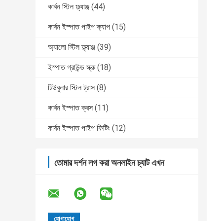
কার্বন স্টিল ফ্ল্যাঞ্জ
(44)
কার্বন ইস্পাত পাইপ ক্যাপ
(15)
অ্যালো স্টিল ফ্ল্যাঞ্জ
(39)
ইস্পাত গ্রাউন্ড স্ক্রু
(18)
টিউবুলার স্টিল ট্রাস
(8)
কার্বন ইস্পাত ক্রস
(11)
কার্বন ইস্পাত পাইপ ফিটিং
(12)
তোমার দর্শন লগ করা অনলাইন চ্যাট এখন