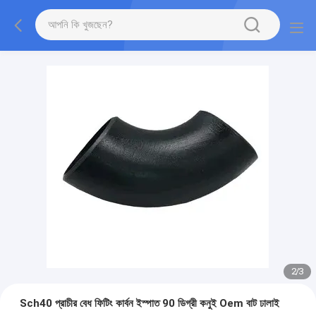
2
/
3
Sch40 প্রাচীর বেধ ফিটিং কার্বন ইস্পাত 90 ডিগ্রী কনুই Oem বাট ঢালাই