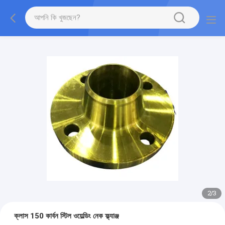
2
/
3
ক্লাস 150 কার্বন স্টিল ওয়েল্ডিং নেক ফ্ল্যাঞ্জ