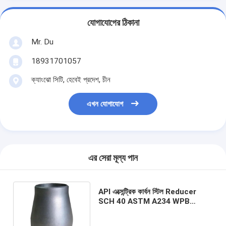
যোগাযোগের ঠিকানা
Mr. Du
18931701057
ক্যাংঝো সিটি, হেবেই প্রদেশ, চীন
এখন যোগাযোগ
এর সেরা মূল্য পান
API এক্সেন্ট্রিক কার্বন স্টিল Reducer
SCH 40 ASTM A234 WPB
জিনিসপত্র